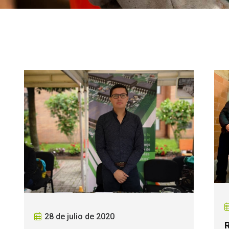
28 de julio de 2020