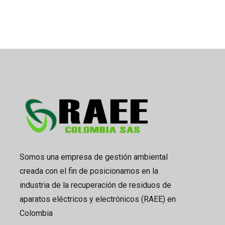
Somos una empresa de gestión ambiental
creada con el fin de posicionarnos en la
industria de la recuperación de residuos de
aparatos eléctricos y electrónicos (RAEE) en
Colombia