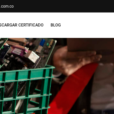
.com.co
SCARGAR CERTIFICADO
BLOG