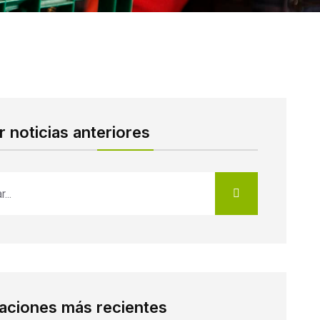
 noticias anteriores
caciones más recientes