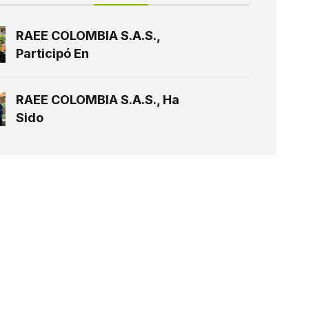
RAEE COLOMBIA S.A.S.,
Participó En
RAEE COLOMBIA S.A.S., Ha
Sido