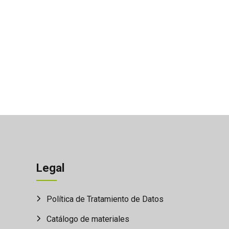
Legal
Política de Tratamiento de Datos
Catálogo de materiales