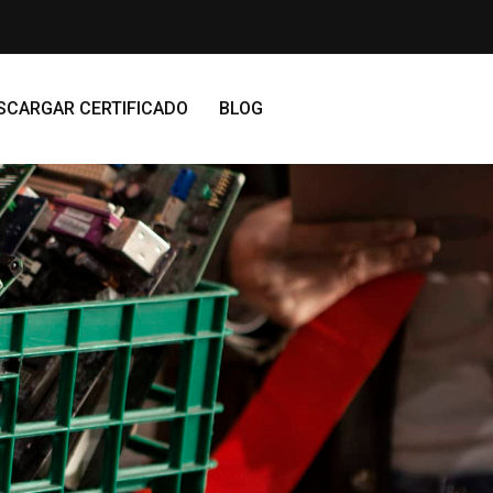
SCARGAR CERTIFICADO
BLOG
s