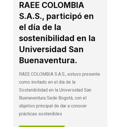
RAEE COLOMBIA
S.A.S., participó en
el día de la
sostenibilidad en la
Universidad San
Buenaventura.
RAEE COLOMBIA S.A.S., estuvo presente
como invitado en el día de la
Sostenibilidad en la Universidad San
Buenaventura Sede Bogotá, con el
objetivo principal de dar a conocer
prácticas sostenibles