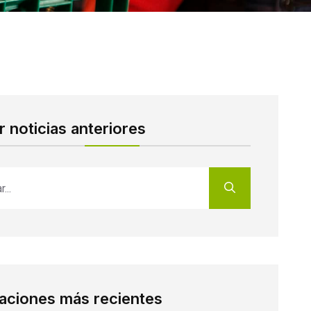
 noticias anteriores
caciones más recientes