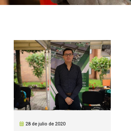
28 de julio de 2020