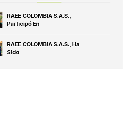
RAEE COLOMBIA S.A.S.,
Participó En
RAEE COLOMBIA S.A.S., Ha
Sido