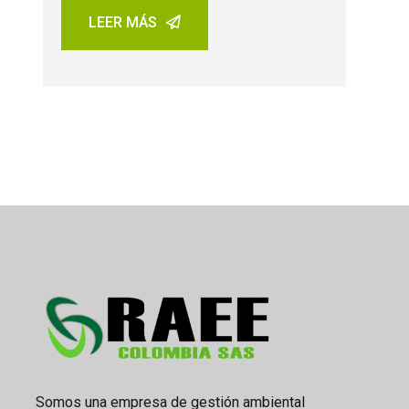
LEER MÁS
Somos una empresa de gestión ambiental