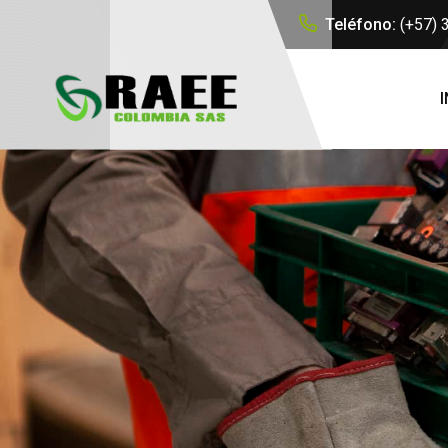
Teléfono:
(+57)
I