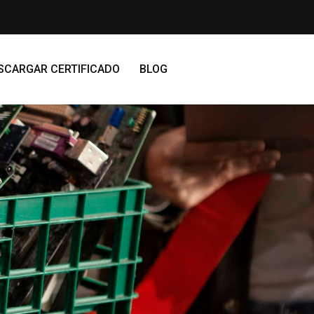
SCARGAR CERTIFICADO
BLOG