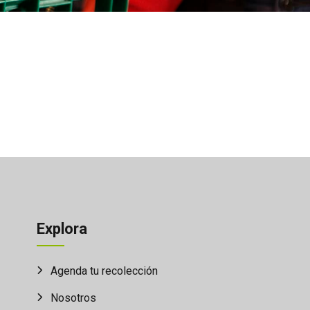
Explora
Agenda tu recolección
Nosotros