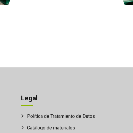
Legal
Política de Tratamiento de Datos
Catálogo de materiales