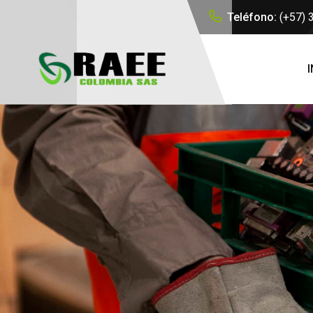
Teléfono:
(+57)
I