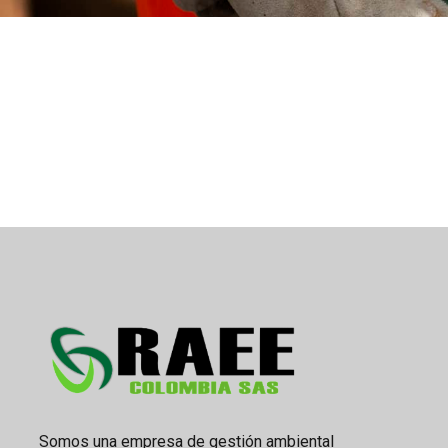
Somos una empresa de gestión ambiental