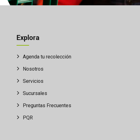
Explora
Agenda tu recolección
Nosotros
Servicios
Sucursales
Preguntas Frecuentes
PQR