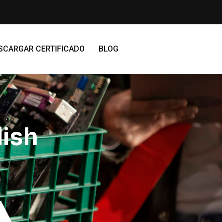
SCARGAR CERTIFICADO
BLOG
lish