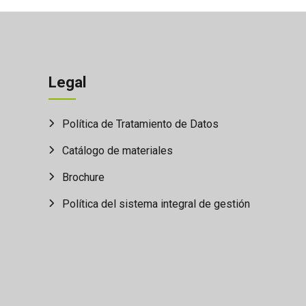
Legal
Política de Tratamiento de Datos
Catálogo de materiales
Brochure
Política del sistema integral de gestión