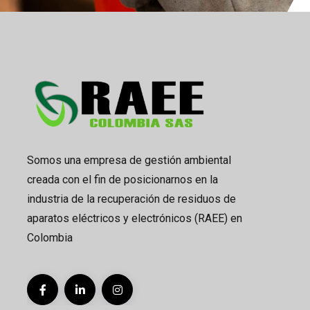
Somos una empresa de gestión ambiental
creada con el fin de posicionarnos en la
industria de la recuperación de residuos de
aparatos eléctricos y electrónicos (RAEE) en
Colombia