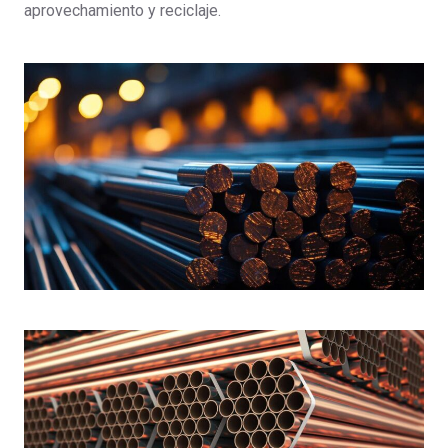
aprovechamiento y reciclaje.