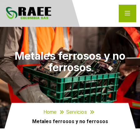
Metales ferrosos y no
ferrosos
Home
Servicios
Metales ferrosos y no ferrosos