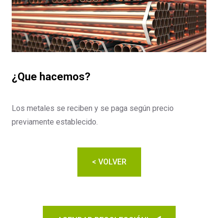
¿Que hacemos?
Los metales se reciben y se paga según precio
previamente establecido.
< VOLVER