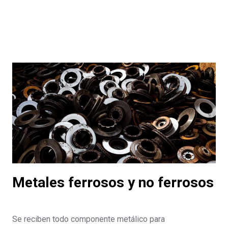
Metales ferrosos y no ferrosos
Se reciben todo componente metálico para