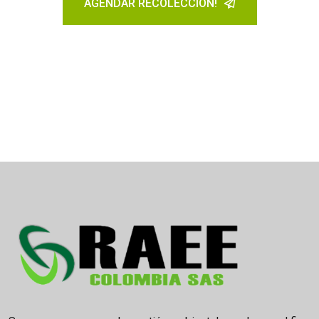
AGENDAR RECOLECCIÓN!