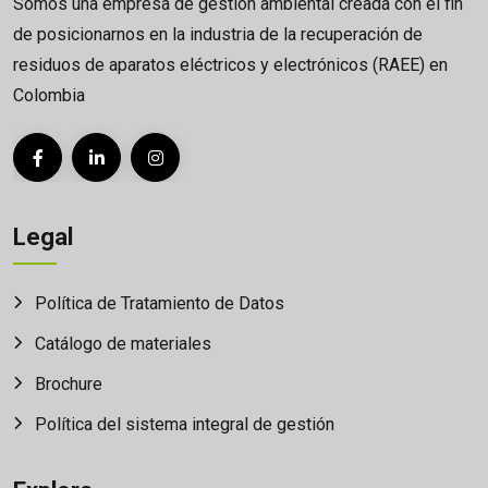
Somos una empresa de gestión ambiental creada con el fin
de posicionarnos en la industria de la recuperación de
residuos de aparatos eléctricos y electrónicos (RAEE) en
Colombia
Legal
Política de Tratamiento de Datos
Catálogo de materiales
Brochure
Política del sistema integral de gestión