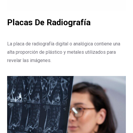
Placas De Radiografía
La placa de radiografía digital o analógica contiene una
alta proporción de plástico y metales utilizados para
revelar las imágenes.