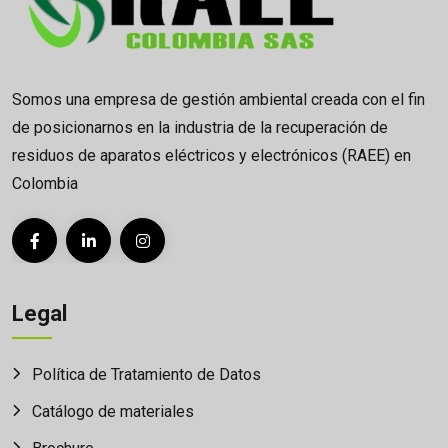
Somos una empresa de gestión ambiental creada con el fin
de posicionarnos en la industria de la recuperación de
residuos de aparatos eléctricos y electrónicos (RAEE) en
Colombia
Legal
Política de Tratamiento de Datos
Catálogo de materiales