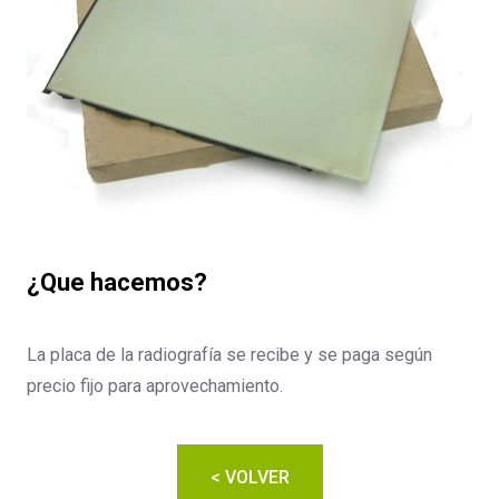
¿Que hacemos?
La placa de la radiografía se recibe y se paga según
precio fijo para aprovechamiento.
< VOLVER