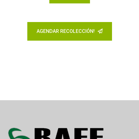
AGENDAR RECOLECCIÓN!