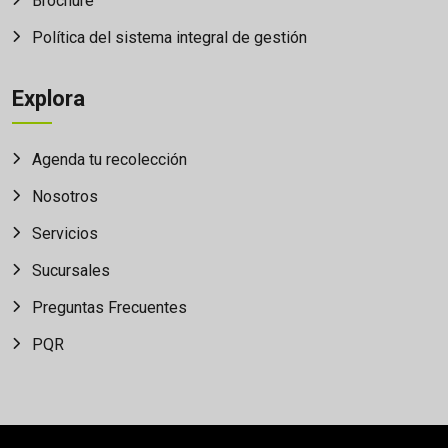
Brochure
Política del sistema integral de gestión
Explora
Agenda tu recolección
Nosotros
Servicios
Sucursales
Preguntas Frecuentes
PQR