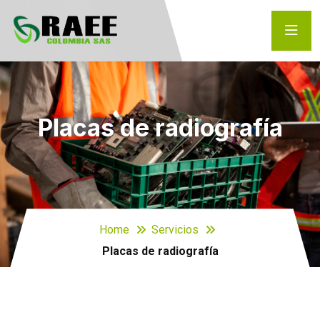
Placas de radiografía
Home
Servicios
Placas de radiografía