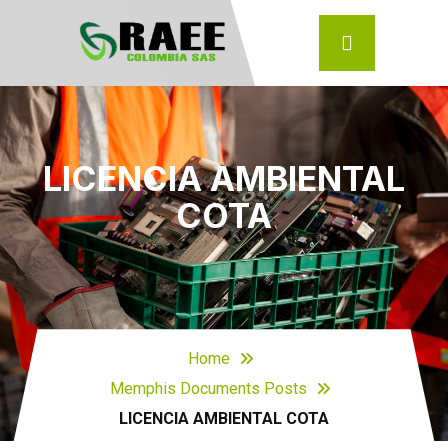
LICENCIA AMBIENTAL
COTA
Home
Memphis Documents Posts
LICENCIA AMBIENTAL COTA