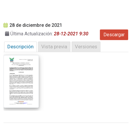
28 de diciembre de 2021
Última Actualización:
28-12-2021 9:30
Descargar
Descripción
Vista previa
Versiones