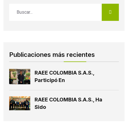
Publicaciones más recientes
RAEE COLOMBIA S.A.S.,
Participó En
RAEE COLOMBIA S.A.S., Ha
Sido