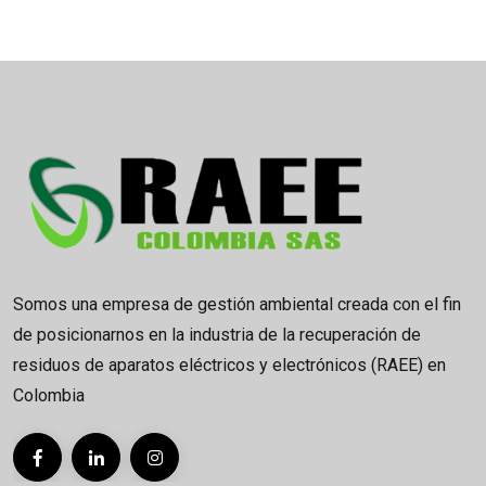
Somos una empresa de gestión ambiental creada con el fin
de posicionarnos en la industria de la recuperación de
residuos de aparatos eléctricos y electrónicos (RAEE) en
Colombia