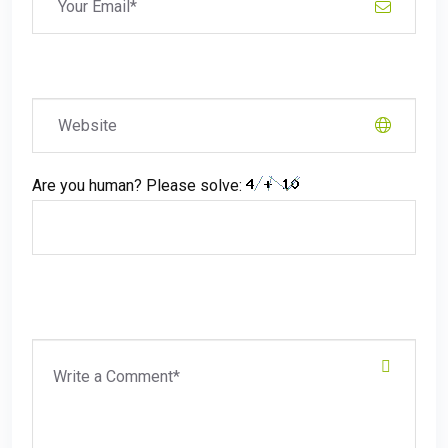
Are you human? Please solve: