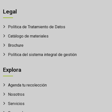
Legal
Política de Tratamiento de Datos
Catálogo de materiales
Brochure
Política del sistema integral de gestión
Explora
Agenda tu recolección
Nosotros
Servicios