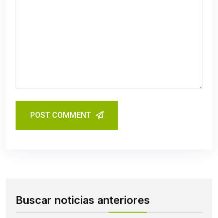
POST COMMENT
Buscar noticias anteriores