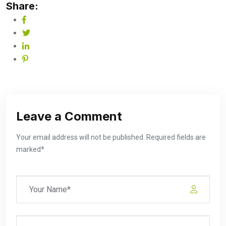
Share:
Leave a Comment
Your email address will not be published. Required fields are
marked*