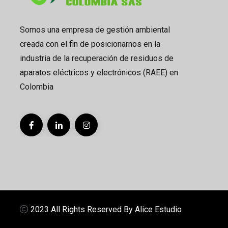
Somos una empresa de gestión ambiental
creada con el fin de posicionarnos en la
industria de la recuperación de residuos de
aparatos eléctricos y electrónicos (RAEE) en
Colombia
2023 All Rights Reserved By Alice Estudio