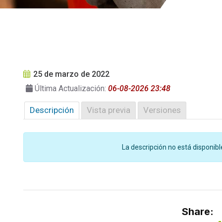
25 de marzo de 2022
Última Actualización:
06-08-2026 23:48
Descripción
Vista previa
Versiones
La descripción no está disponibl
Share: