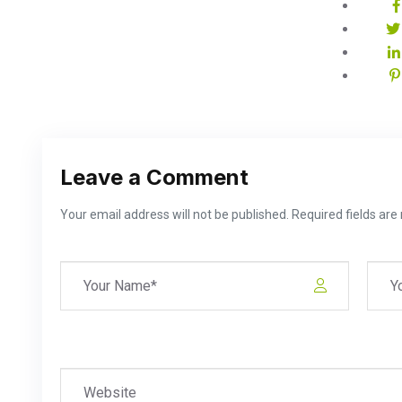
Leave a Comment
Your email address will not be published. Required fields ar