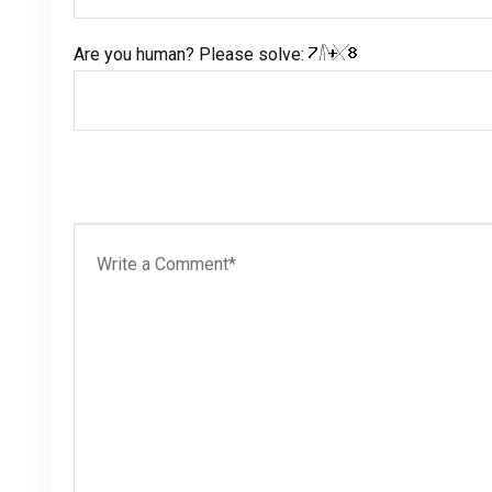
Are you human? Please solve: