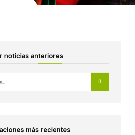
 noticias anteriores
caciones más recientes