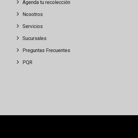
Agenda tu recolección
Nosotros
Servicios
Sucursales
Preguntas Frecuentes
PQR