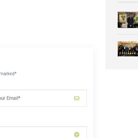
e marked*