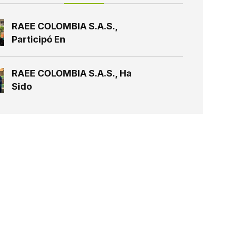
RAEE COLOMBIA S.A.S.,
Participó En
RAEE COLOMBIA S.A.S., Ha
Sido