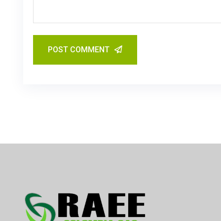
POST COMMENT