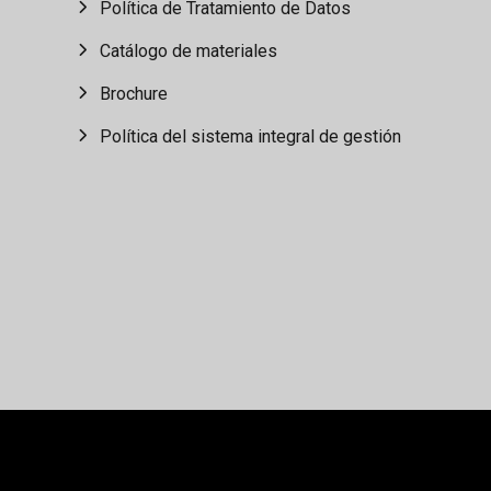
Política de Tratamiento de Datos
Catálogo de materiales
Brochure
Política del sistema integral de gestión