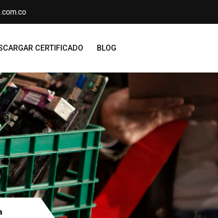
.com.co
SCARGAR CERTIFICADO
BLOG
a